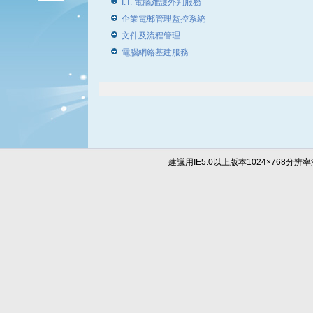
I.T. 電腦維護外判服務
企業電郵管理監控系統
文件及流程管理
電腦網絡基建服務
建議用IE5.0以上版本1024×768分辨